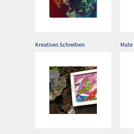
Kreatives Schreiben
Male 