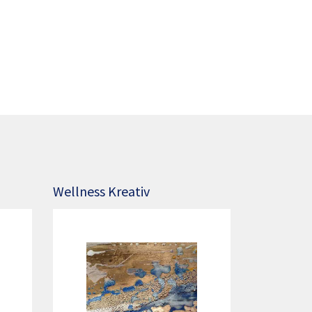
Wellness Kreativ