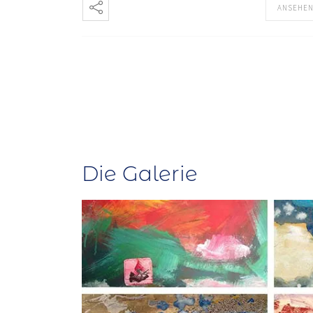
ANSEHE
Die Galerie