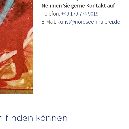
Nehmen Sie gerne Kontakt auf
Telefon:
+49 170 774 9019
E-Mail:
kunst@nordsee-malerei.de
h finden können