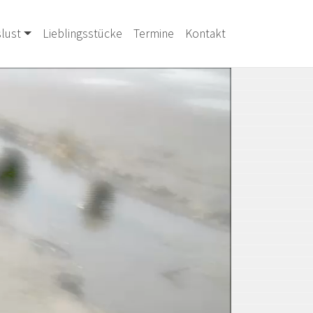
lust
Lieblingsstücke
Termine
Kontakt