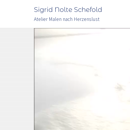
Sigrid Nolte Schefold
Atelier Malen nach Herzenslust