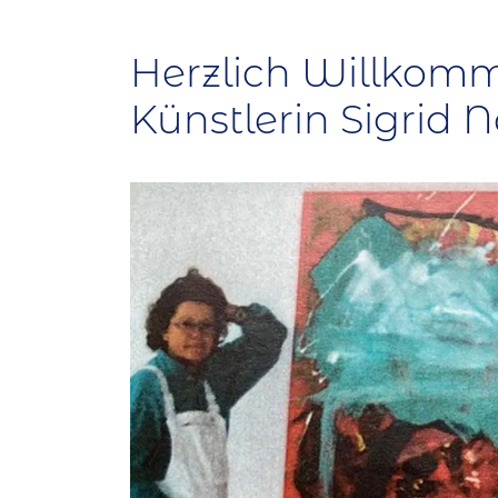
Herzlich Willkomm
Künstlerin Sigrid 