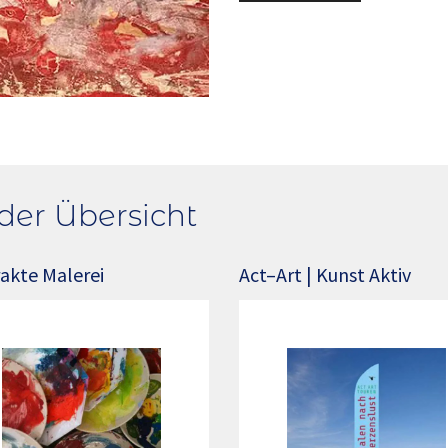
der Übersicht
akte Malerei
Act–Art | Kunst Aktiv