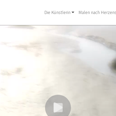
Die Künstlerin
Malen nach Herzens