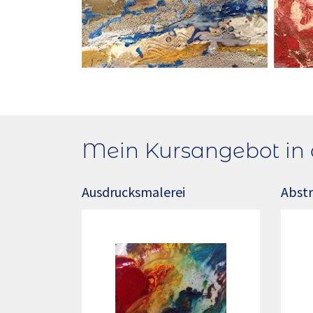
Mein Kursangebot in 
Ausdrucksmalerei
Abstr