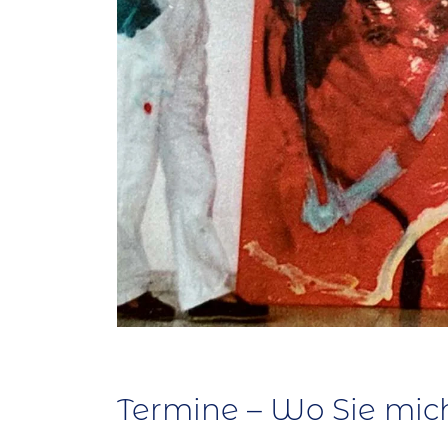
Termine – Wo Sie mic