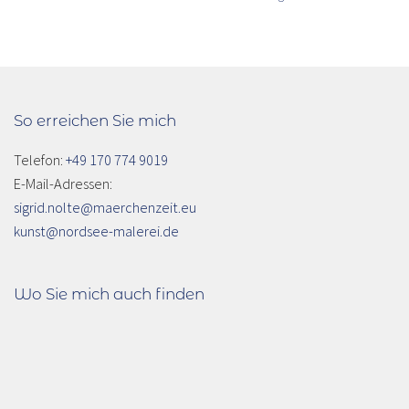
So erreichen Sie mich
Telefon:
+49 170 774 9019
E-Mail-Adressen:
sigrid.nolte@maerchenzeit.eu
kunst@nordsee-malerei.de
Wo Sie mich auch finden