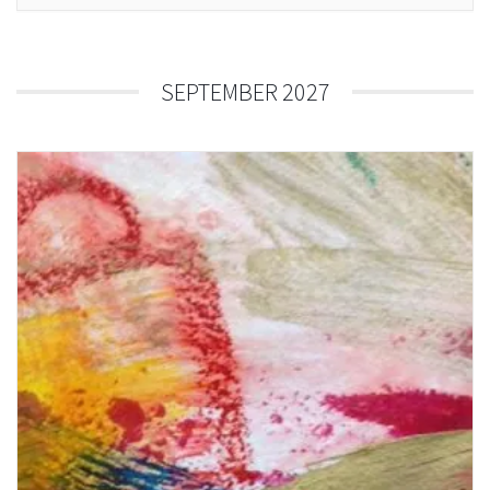
SEPTEMBER 2027