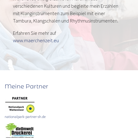
verschiedenen Kulturen und begleite mein Erzählen
mit Klanginstrumenten zum Beispiel mit einer
Tambura, Klangschalen und Rhythmusinstrumenten.
Erfahren Sie mehr auf
www.maerchenzeit.eu
Meine Partner
nationalpark-partner-sh.de