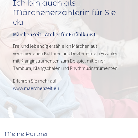
Ich bin auch als
Märchenerzählerin für Sie
da
MärchenZeit - Atelier für Erzählkunst
Frei und lebendig erzähle ich Märchen aus
verschiedenen Kulturen und begleite mein Erzählen
mit Klanginstrumenten zum Beispiel mit einer
Tambura, Klangschalen und Rhythmusinstrumenten.
Erfahren Sie mehr auf
www.maerchenzeit.eu
Meine Partner