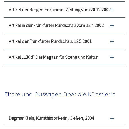
Artikel der Bergen-Enkheimer Zeitung vom 20.12.2002
Artikel in der Frankfurter Rundschau vom 18.4.2002
Artikel der Frankfurter Rundschau, 12.5.2001
Artikel „Lüüd” Das Magazin für Szene und Kultur
Zitate und Aussagen über die Künstlerin
Dagmar Klein, Kunsthistorikerin, Gießen, 2004