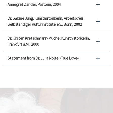
Annegret Zander, Pastorin, 2004
Dr. Sabine Jung, Kunsthistorikerin, Arbeitskreis
Selbständiger Kulturinstitute e.V., Bonn, 2002
Dr. Kirsten Kretschmann-Muche, Kunsthistorikerin,
Frankfurt a.M., 2000
Statement from Dr. Julia Nolte »True Love«