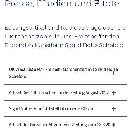
Presse, Medien und Zitate
Zeitungsartikel und Radiobeiträge über die
Märchenerzählerin und Freischaffenden
Bildenden Künstlerin Sigrid Nolte Schefold
OK Westküste FM - Freizeit - Märchenzeit mit Sigrid Nolte
Schefold
Artikel Die Dithmarscher Landeszeitung August 2022
Sigrid Nolte Schefold stellt ihre neue CD vor
Artikel der Gießener Allgemeine Zeitung vom 23.3.2004