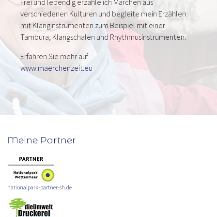
Frei und lebendig erzähle ich Märchen aus
verschiedenen Kulturen und begleite mein Erzählen
mit Klanginstrumenten zum Beispiel mit einer
Tambura, Klangschalen und Rhythmusinstrumenten.
Erfahren Sie mehr auf
www.maerchenzeit.eu
Meine Partner
nationalpark-partner-sh.de