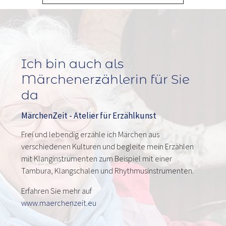
Ich bin auch als
Märchenerzählerin für Sie
da
MärchenZeit - Atelier für Erzählkunst
Frei und lebendig erzähle ich Märchen aus
verschiedenen Kulturen und begleite mein Erzählen
mit Klanginstrumenten zum Beispiel mit einer
Tambura, Klangschalen und Rhythmusinstrumenten.
Erfahren Sie mehr auf
www.maerchenzeit.eu