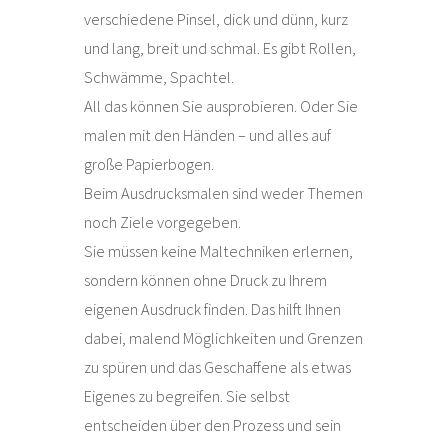
verschiedene Pinsel, dick und dünn, kurz
und lang, breit und schmal. Es gibt Rollen,
Schwämme, Spachtel.
All das können Sie ausprobieren. Oder Sie
malen mit den Händen – und alles auf
große Papierbogen.
Beim Ausdrucksmalen sind weder Themen
noch Ziele vorgegeben.
Sie müssen keine Maltechniken erlernen,
sondern können ohne Druck zu Ihrem
eigenen Ausdruck finden. Das hilft Ihnen
dabei, malend Möglichkeiten und Grenzen
zu spüren und das Geschaffene als etwas
Eigenes zu begreifen. Sie selbst
entscheiden über den Prozess und sein