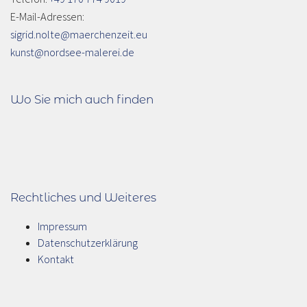
E-Mail-Adressen:
sigrid.nolte@maerchenzeit.eu
kunst@nordsee-malerei.de
Wo Sie mich auch finden
Rechtliches und Weiteres
Impressum
Datenschutzerklärung
Kontakt