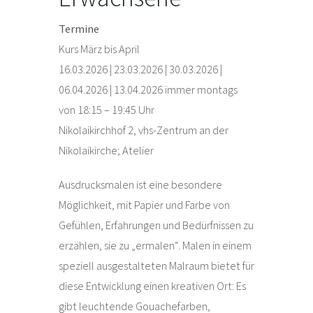
Termine
Kurs März bis April
16.03.2026 | 23.03.2026 | 30.03.2026 |
06.04.2026 | 13.04.2026 immer montags
von 18:15 – 19:45 Uhr
Nikolaikirchhof 2, vhs-Zentrum an der
Nikolaikirche; Atelier
Ausdrucksmalen ist eine besondere
Möglichkeit, mit Papier und Farbe von
Gefühlen, Erfahrungen und Bedürfnissen zu
erzählen, sie zu „ermalen“. Malen in einem
speziell ausgestalteten Malraum bietet für
diese Entwicklung einen kreativen Ort: Es
gibt leuchtende Gouachefarben,