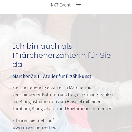
NXT Event
Ich bin auch als
Märchenerzählerin für Sie
da
MärchenZeit - Atelier für Erzählkunst
Frei und lebendig erzähle ich Märchen aus
verschiedenen Kulturen und begleite mein Erzählen
mit Klanginstrumenten zum Beispiel mit einer
Tambura, Klangschalen und Rhythmusinstrumenten.
Erfahren Sie mehr auf
www.maerchenzeit.eu