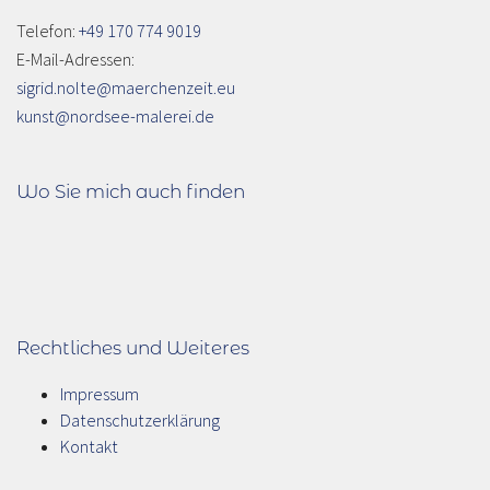
Telefon:
+49 170 774 9019
E-Mail-Adressen:
sigrid.nolte@maerchenzeit.eu
kunst@nordsee-malerei.de
Wo Sie mich auch finden
Rechtliches und Weiteres
Impressum
Datenschutzerklärung
Kontakt