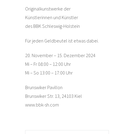
Originalkunstwerke der
Künstlerinnen und Künstler
des BBK Schleswig-Holstein
Für jeden Geldbeutel ist etwas dabei.
20. November – 15. Dezember 2024
Mi – Fr 08:00 – 12:00 Uhr
Mi – So 13:00 – 17:00 Uhr
Brunswiker Pavillon
Brunswiker Str. 13, 24103 Kiel
www.bbk-sh.com