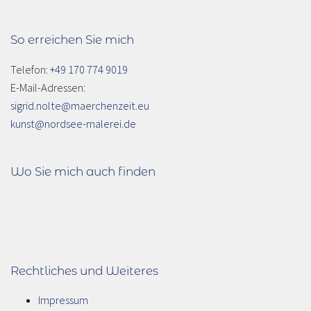
So erreichen Sie mich
Telefon:
+49 170 774 9019
E-Mail-Adressen:
sigrid.nolte@maerchenzeit.eu
kunst@nordsee-malerei.de
Wo Sie mich auch finden
Rechtliches und Weiteres
Impressum