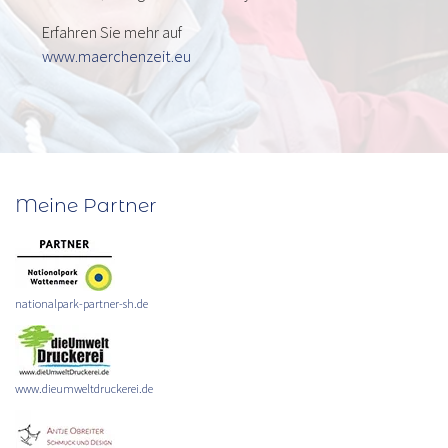
Erfahren Sie mehr auf
www.maerchenzeit.eu
Meine Partner
nationalpark-partner-sh.de
www.dieumweltdruckerei.de