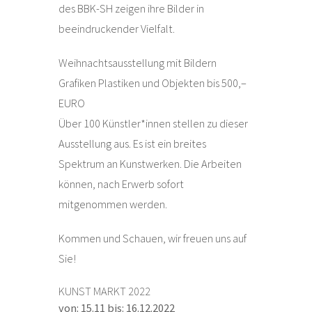
des BBK-SH zeigen ihre Bilder in
beeindruckender Vielfalt.
Weihnachtsausstellung mit Bildern
Grafiken Plastiken und Objekten bis 500,–
EURO
Über 100 Künstler*innen stellen zu dieser
Ausstellung aus. Es ist ein breites
Spektrum an Kunstwerken. Die Arbeiten
können, nach Erwerb sofort
mitgenommen werden.
Kommen und Schauen, wir freuen uns auf
Sie!
KUNST MARKT 2022
von: 15.11 bis: 16.12.2022