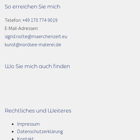
So erreichen Sie mich
Telefon:
+49 170 774 9019
E-Mail-Adressen:
sigrid.nolte@maerchenzeit.eu
kunst@nordsee-malerei.de
Wo Sie mich auch finden
Rechtliches und Weiteres
Impressum
Datenschutzerklärung
Kontakt