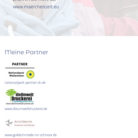
www.maerchenzeit.eu
Meine Partner
nationalpark-partner-sh.de
www.dieumweltdruckerei.de
www.goldschmiede-im-schnoor.de