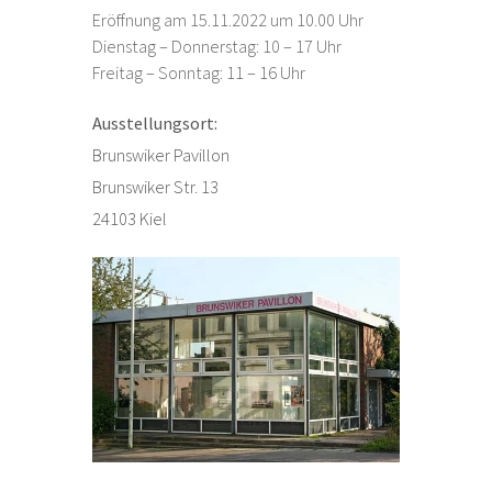
Eröffnung am 15.11.2022 um 10.00 Uhr
Dienstag – Donnerstag: 10 – 17 Uhr
Freitag – Sonntag: 11 – 16 Uhr
Ausstellungsort:
Brunswiker Pavillon
Brunswiker Str. 13
24103 Kiel