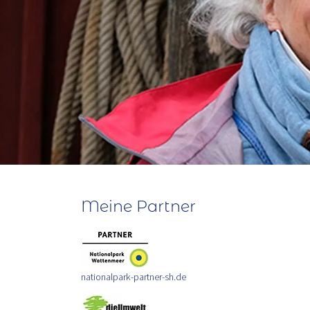
Meine Partner
nationalpark-partner-sh.de