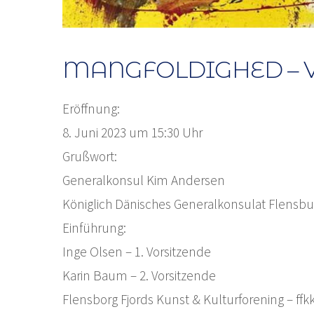
MANGFOLDIGHED – V
Eröffnung:
8. Juni 2023 um 15:30 Uhr
Grußwort:
Generalkonsul Kim Andersen
Königlich Dänisches Generalkonsulat Flensbu
Einführung:
Inge Olsen – 1. Vorsitzende
Karin Baum – 2. Vorsitzende
Flensborg Fjords Kunst & Kulturforening – ffk