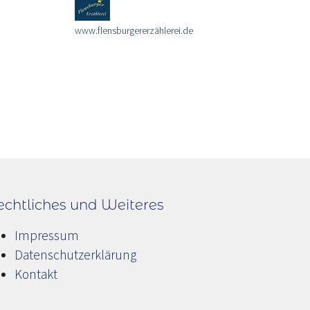
www.flensburgererzählerei.de
echtliches und Weiteres
Impressum
Datenschutzerklärung
Kontakt