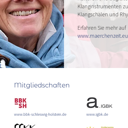
Klanginstrumenten zu
Klangschalen und Rh
Erfahren Sie mehr auf
www.maerchenzeit.eu
Mitgliedschaften
www.bbk-schleswig-holstein.de
www.igbk.de