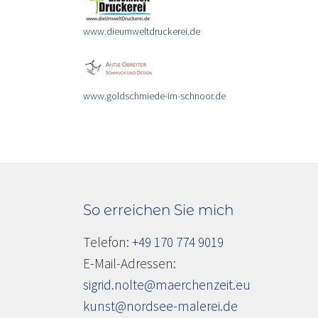
www.dieumweltdruckerei.de
www.goldschmiede-im-schnoor.de
So erreichen Sie mich
Telefon:
+49 170 774 9019
E-Mail-Adressen:
sigrid.nolte@maerchenzeit.eu
kunst@nordsee-malerei.de