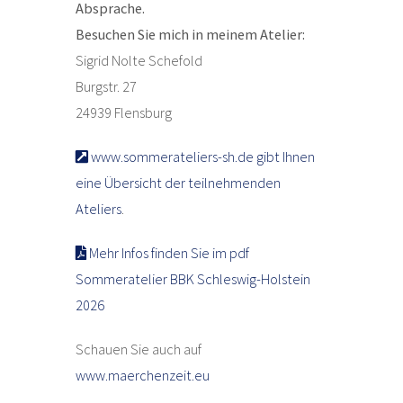
Absprache.
Besuchen Sie mich in meinem Atelier:
Sigrid Nolte Schefold
Burgstr. 27
24939 Flensburg
www.sommerateliers-sh.de gibt Ihnen
eine Übersicht der teilnehmenden
Ateliers
.
Mehr Infos finden Sie im pdf
Sommeratelier BBK Schleswig-Holstein
2026
Schauen Sie auch auf
www.maerchenzeit.eu