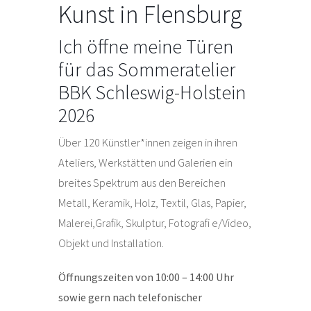
Kunst in Flensburg
Ich öffne meine Türen
für das Sommeratelier
BBK Schleswig-Holstein
2026
Über 120 Künstler*innen zeigen in ihren
Ateliers, Werkstätten und Galerien ein
breites Spektrum aus den Bereichen
Metall, Keramik, Holz, Textil, Glas, Papier,
Malerei,Grafik, Skulptur, Fotografi e/Video,
Objekt und Installation.
Öffnungszeiten von 10:00 – 14:00 Uhr
sowie gern nach telefonischer