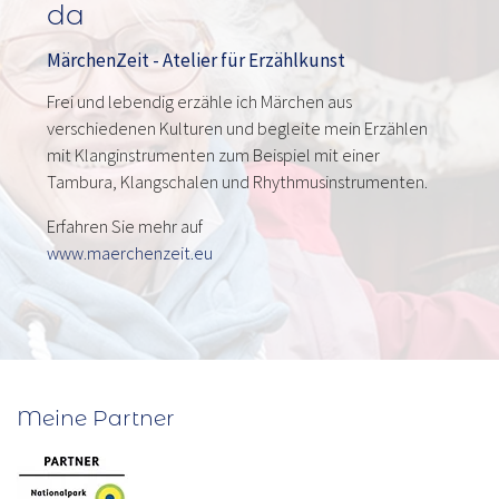
da
MärchenZeit - Atelier für Erzählkunst
Frei und lebendig erzähle ich Märchen aus
verschiedenen Kulturen und begleite mein Erzählen
mit Klanginstrumenten zum Beispiel mit einer
Tambura, Klangschalen und Rhythmusinstrumenten.
Erfahren Sie mehr auf
www.maerchenzeit.eu
Meine Partner