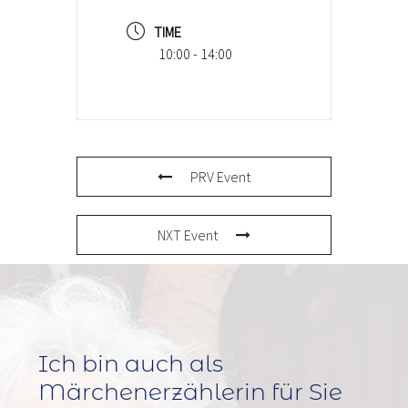
TIME
10:00 - 14:00
PRV Event
NXT Event
Ich bin auch als
Märchenerzählerin für Sie