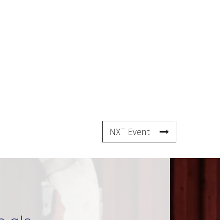
NXT Event