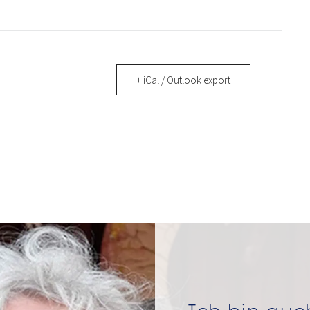
+ iCal / Outlook export