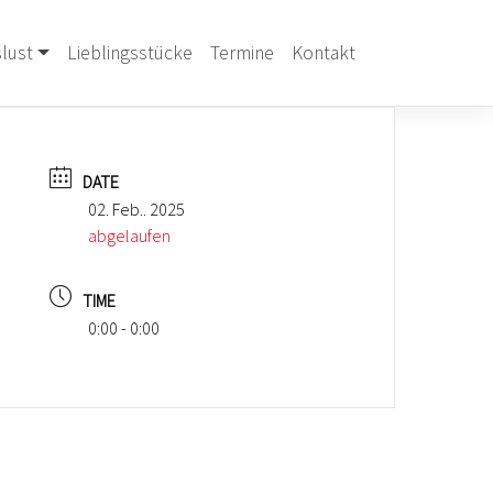
lust
Lieblingsstücke
Termine
Kontakt
DATE
02. Feb.. 2025
abgelaufen
TIME
0:00 - 0:00