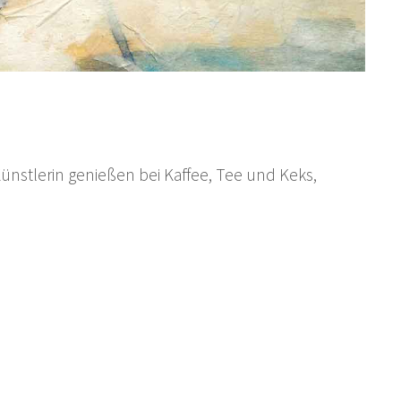
ünstlerin genießen bei Kaffee, Tee und Keks,