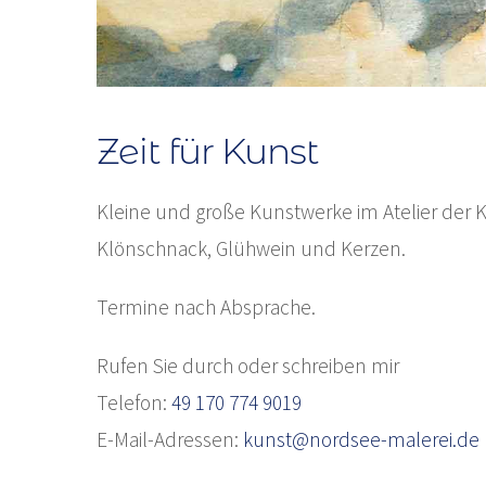
Zeit für Kunst
Kleine und große Kunstwerke im Atelier der K
Klönschnack, Glühwein und Kerzen.
Termine nach Absprache.
Rufen Sie durch oder schreiben mir
Telefon:
49 170 774 9019
E-Mail-Adressen:
kunst@nordsee-malerei.de